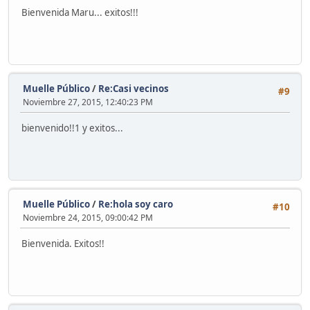
Bienvenida Maru... exitos!!!
Muelle Público
/
Re:Casi vecinos
#9
Noviembre 27, 2015, 12:40:23 PM
bienvenido!!1 y exitos...
Muelle Público
/
Re:hola soy caro
#10
Noviembre 24, 2015, 09:00:42 PM
Bienvenida. Exitos!!