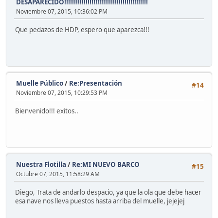
DESAPARECIDO!!!!!!!!!!!!!!!!!!!!!!!!!!!!!!!!!!!!!!!!!!!
Noviembre 07, 2015, 10:36:02 PM
Que pedazos de HDP, espero que aparezca!!!
Muelle Público
/
Re:Presentación
#14
Noviembre 07, 2015, 10:29:53 PM
Bienvenido!!! exitos..
Nuestra Flotilla
/
Re:MI NUEVO BARCO
#15
Octubre 07, 2015, 11:58:29 AM
Diego, Trata de andarlo despacio, ya que la ola que debe hacer
esa nave nos lleva puestos hasta arriba del muelle, jejejej