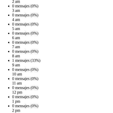
2 am
0 mensajes (0%)
3 am
0 mensajes (0%)
4 am
0 mensajes (0%)
5 am
0 mensajes (0%)
6 am
0 mensajes (0%)
7 am
0 mensajes (0%)
8 am
1 mensajes (33%)
9 am
0 mensajes (0%)
10 am
0 mensajes (0%)
11 am
0 mensajes (0%)
12 pm
0 mensajes (0%)
1 pm
0 mensajes (0%)
2 pm