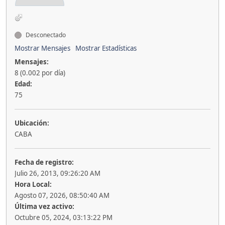
Desconectado
Mostrar Mensajes
Mostrar Estadísticas
Mensajes:
8 (0.002 por día)
Edad:
75
Ubicación:
CABA
Fecha de registro:
Julio 26, 2013, 09:26:20 AM
Hora Local:
Agosto 07, 2026, 08:50:40 AM
Última vez activo:
Octubre 05, 2024, 03:13:22 PM