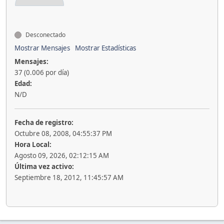
Desconectado
Mostrar Mensajes
Mostrar Estadísticas
Mensajes:
37 (0.006 por día)
Edad:
N/D
Fecha de registro:
Octubre 08, 2008, 04:55:37 PM
Hora Local:
Agosto 09, 2026, 02:12:15 AM
Última vez activo:
Septiembre 18, 2012, 11:45:57 AM