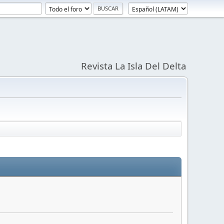
Revista La Isla Del Delta