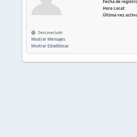
Fecha de registro
Hora Local:
Última vez activ
Desconectado
Mostrar Mensajes
Mostrar Estadísticas