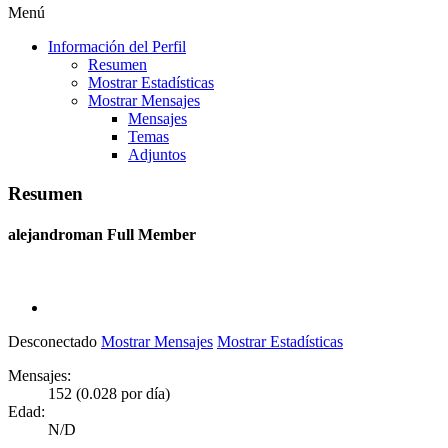
Menú
Información del Perfil
Resumen
Mostrar Estadísticas
Mostrar Mensajes
Mensajes
Temas
Adjuntos
Resumen
alejandroman
Full Member
Desconectado
Mostrar Mensajes
Mostrar Estadísticas
Mensajes:
152 (0.028 por día)
Edad:
N/D