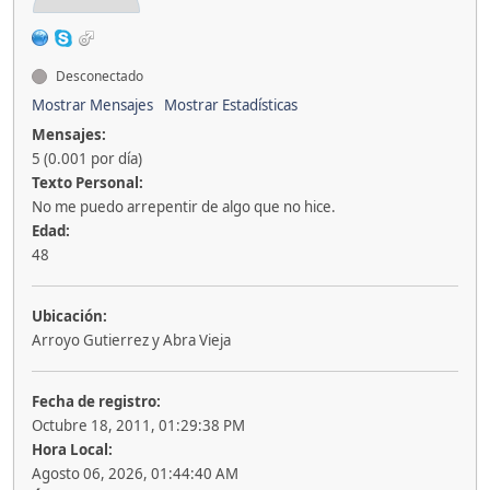
Desconectado
Mostrar Mensajes
Mostrar Estadísticas
Mensajes:
5 (0.001 por día)
Texto Personal:
No me puedo arrepentir de algo que no hice.
Edad:
48
Ubicación:
Arroyo Gutierrez y Abra Vieja
Fecha de registro:
Octubre 18, 2011, 01:29:38 PM
Hora Local:
Agosto 06, 2026, 01:44:40 AM