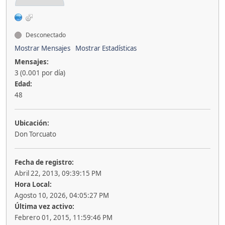
Desconectado
Mostrar Mensajes
Mostrar Estadísticas
Mensajes:
3 (0.001 por día)
Edad:
48
Ubicación:
Don Torcuato
Fecha de registro:
Abril 22, 2013, 09:39:15 PM
Hora Local:
Agosto 10, 2026, 04:05:27 PM
Última vez activo:
Febrero 01, 2015, 11:59:46 PM