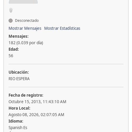
Desconectado
Mostrar Mensajes
Mostrar Estadísticas
Mensajes:
182 (0.039 por día)
Edad:
56
Ubicación:
RIO ESPERA
Fecha de registro:
Octubre 15, 2013, 11:43:10 AM
Hora Local:
Agosto 08, 2026, 02:07:05 AM
Idioma:
Spanish Es