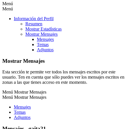
Menú
Menú
Información del Perfil
Resumen
Mostrar Estadísticas
Mostrar Mensajes
Mensajes
Temas
Adjuntos
Mostrar Mensajes
Esta sección te permite ver todos los mensajes escritos por este
usuario. Ten en cuenta que sólo puedes ver los mensajes escritos en
zonas a las que tienes acceso en este momento.
Menú Mostrar Mensajes
Menú Mostrar Mensajes
Mensajes
Temas
Adjuntos
Mensajes - gaita21