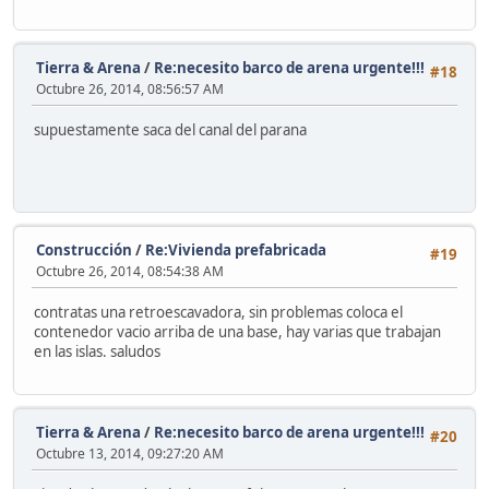
Tierra & Arena
/
Re:necesito barco de arena urgente!!!
#18
Octubre 26, 2014, 08:56:57 AM
supuestamente saca del canal del parana
Construcción
/
Re:Vivienda prefabricada
#19
Octubre 26, 2014, 08:54:38 AM
contratas una retroescavadora, sin problemas coloca el
contenedor vacio arriba de una base, hay varias que trabajan
en las islas. saludos
Tierra & Arena
/
Re:necesito barco de arena urgente!!!
#20
Octubre 13, 2014, 09:27:20 AM