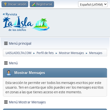
Iniciar sesión
Regístrarse
Menú principal
LAISLADELTA.COM
Perfil de fets
Mostrar Mensajes
Mensajes
►
►
►
Menú
Mostrar Mensajes
Esta sección te permite ver todos los mensajes escritos por este
usuario. Ten en cuenta que sólo puedes ver los mensajes escritos
en zonas a las que tienes acceso en este momento.
Menú Mostrar Mensajes