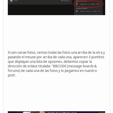
Si son varias fotos, vemos todas las fotos una arriba de la otra y
pasando el mouse por arriba de cada una, aparecen 3 puntitos
que displayan una lista de opciones, debemos copiar la
dirección de enlace titulada: "BBCODE (message boards &
forums) de cada una de las fotos y lo pegamos en nuestro
post: