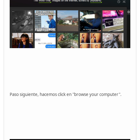
Paso siguiente, hacemos click en "browse your computer".