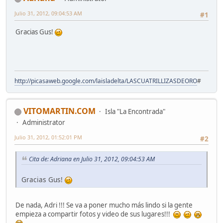
Julio 31, 2012, 09:04:53 AM
#1
Gracias Gus!
http://picasaweb.google.com/laisladelta/LASCUATRILLIZASDEORO
#
VITOMARTIN.COM
Isla "La Encontrada"
Administrator
Julio 31, 2012, 01:52:01 PM
#2
Cita de: Adriana en Julio 31, 2012, 09:04:53 AM
Gracias Gus!
De nada, Adri !!! Se va a poner mucho más lindo si la gente
empieza a compartir fotos y video de sus lugares!!!