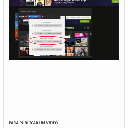
PARA PUBLICAR UN VIDEO