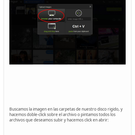
Buscamos la imagen en las carpetas de nuestro disco rigido, y
hacemos doble-click sobre el archivo o pintamos todos los
archivos que deseamos subir y hacemos click en abrir: