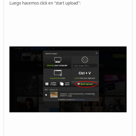
Luego hacemos click en "start upload":