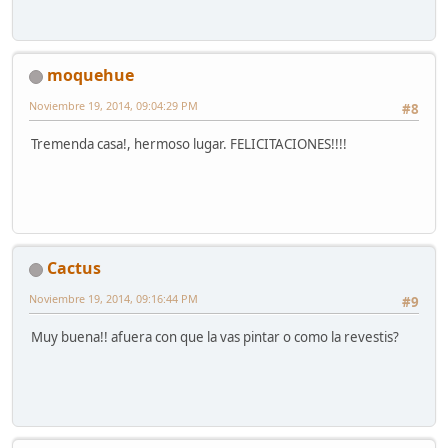
moquehue
Noviembre 19, 2014, 09:04:29 PM
#8
Tremenda casa!, hermoso lugar. FELICITACIONES!!!!
Cactus
Noviembre 19, 2014, 09:16:44 PM
#9
Muy buena!! afuera con que la vas pintar o como la revestis?