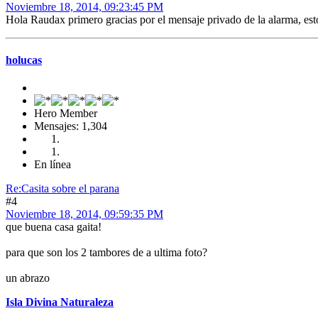
Noviembre 18, 2014, 09:23:45 PM
Hola Raudax primero gracias por el mensaje privado de la alarma, est
holucas
Hero Member
Mensajes: 1,304
En línea
Re:Casita sobre el parana
#4
Noviembre 18, 2014, 09:59:35 PM
que buena casa gaita!
para que son los 2 tambores de a ultima foto?
un abrazo
Isla Divina Naturaleza