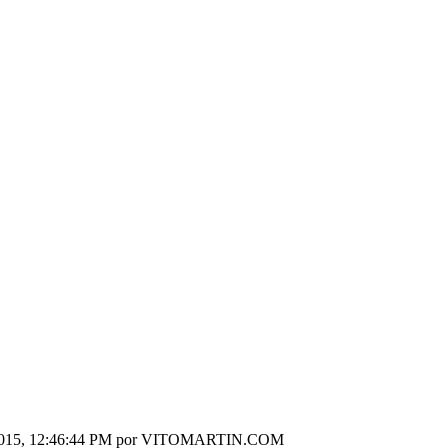
 2015, 12:46:44 PM por VITOMARTIN.COM