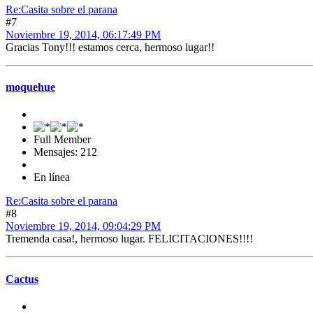
Re:Casita sobre el parana
#7
Noviembre 19, 2014, 06:17:49 PM
Gracias Tony!!! estamos cerca, hermoso lugar!!
moquehue
Full Member
Mensajes: 212
En línea
Re:Casita sobre el parana
#8
Noviembre 19, 2014, 09:04:29 PM
Tremenda casa!, hermoso lugar. FELICITACIONES!!!!
Cactus