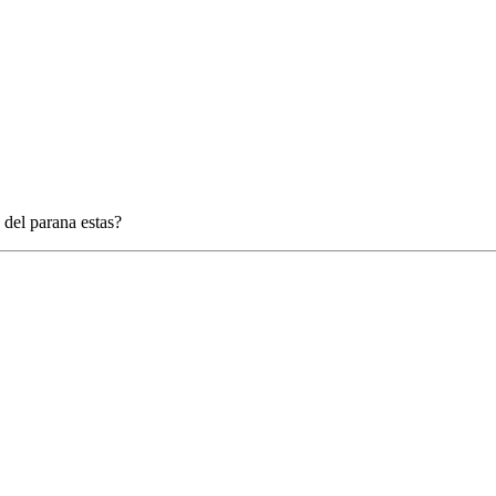
 del parana estas?