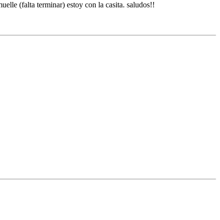
lle (falta terminar) estoy con la casita. saludos!!