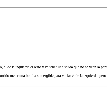
, al de la izquierda el resto y va tener una salida que no se veen la part
rrido meter una bomba sumergible para vaciar el de la izquierda, pero m