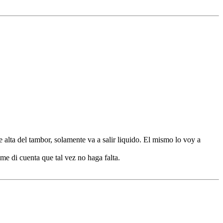
e alta del tambor, solamente va a salir liquido. El mismo lo voy a
e di cuenta que tal vez no haga falta.