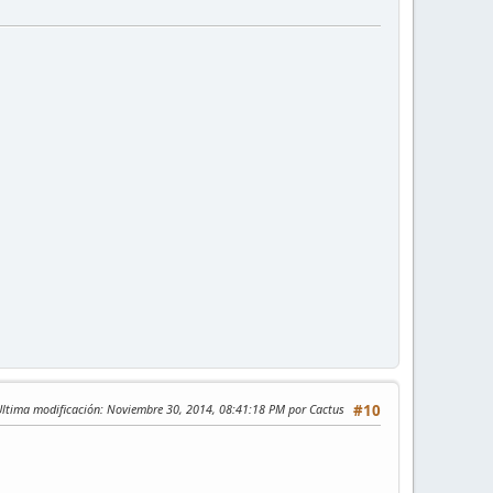
Ultima modificación
: Noviembre 30, 2014, 08:41:18 PM por Cactus
#10