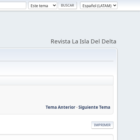
Revista La Isla Del Delta
Tema Anterior
-
Siguiente Tema
IMPRIMIR