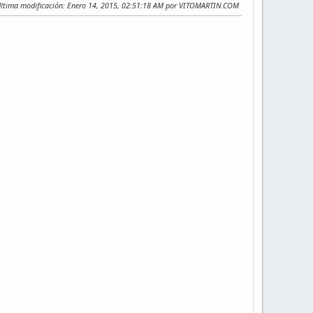
ltima modificación
: Enero 14, 2015, 02:51:18 AM por VITOMARTIN.COM