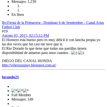
Mensajes: 1,239
En línea
Re:Fiesta de la Primavera - Domingo 6 de Septiembre - Canal Arias
Futbol Club
#19
Agosto 03, 2015, 02:15:12 PM
El Hornero esta bueno pero es muy dificil ir con lancha propia yo
las dos veces que fui casi me tuve que ir.
El Rio Dorado lo que tiene que todas sus parrillas tienen
disponibilidad de amarras para unos cuantos .
DIEGO DEL CANAL HONDA
http://veleroszupay.blogspot.com.ar/
facundo21
Full Member
Mensajes: 149