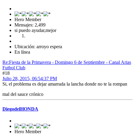
Hero Member
Mensajes: 2,499
si puedo ayudar,mejor
Ubicación: arroyo espera
En línea
Re:Fiesta de la Primavera - Domingo 6 de Septiembre - Canal Arias
Futbol Club
#18
Julio 28, 2015, 06:54:37 PM
Si, el problema es dejar amarrada la lancha donde no te la rompan
mal del sauce crónico
DiegodelHONDA
Hero Member