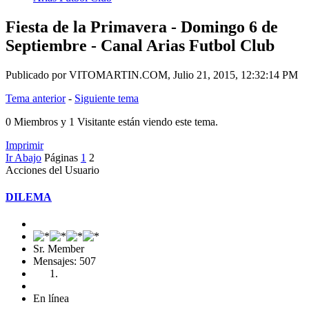
Fiesta de la Primavera - Domingo 6 de
Septiembre - Canal Arias Futbol Club
Publicado por VITOMARTIN.COM, Julio 21, 2015, 12:32:14 PM
Tema anterior
-
Siguiente tema
0 Miembros y 1 Visitante están viendo este tema.
Imprimir
Ir Abajo
Páginas
1
2
Acciones del Usuario
DILEMA
Sr. Member
Mensajes: 507
En línea