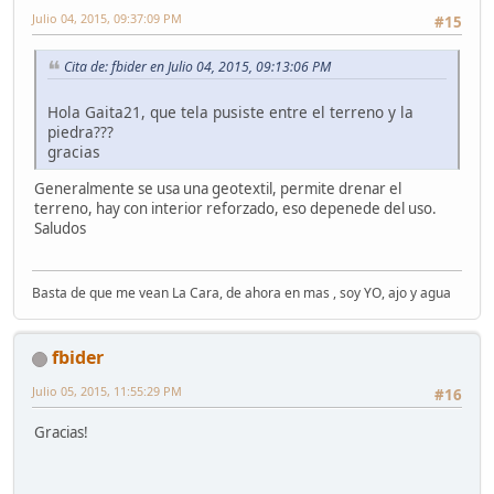
Julio 04, 2015, 09:37:09 PM
#15
Cita de: fbider en Julio 04, 2015, 09:13:06 PM
Hola Gaita21, que tela pusiste entre el terreno y la
piedra???
gracias
Generalmente se usa una geotextil, permite drenar el
terreno, hay con interior reforzado, eso depenede del uso.
Saludos
Basta de que me vean La Cara, de ahora en mas , soy YO, ajo y agua
fbider
Julio 05, 2015, 11:55:29 PM
#16
Gracias!