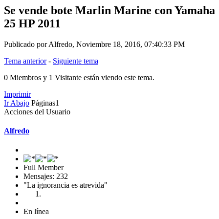
Se vende bote Marlin Marine con Yamaha
25 HP 2011
Publicado por Alfredo, Noviembre 18, 2016, 07:40:33 PM
Tema anterior
-
Siguiente tema
0 Miembros y 1 Visitante están viendo este tema.
Imprimir
Ir Abajo
Páginas
1
Acciones del Usuario
Alfredo
Full Member
Mensajes: 232
"La ignorancia es atrevida"
En línea