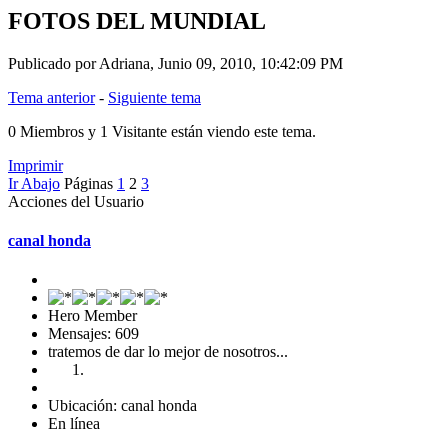
FOTOS DEL MUNDIAL
Publicado por Adriana, Junio 09, 2010, 10:42:09 PM
Tema anterior
-
Siguiente tema
0 Miembros y 1 Visitante están viendo este tema.
Imprimir
Ir Abajo
Páginas
1
2
3
Acciones del Usuario
canal honda
Hero Member
Mensajes: 609
tratemos de dar lo mejor de nosotros...
Ubicación: canal honda
En línea