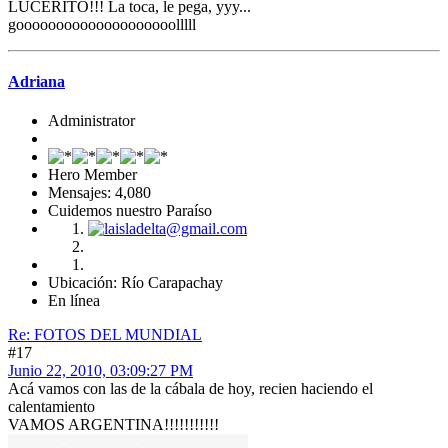
LUCERITO!!! La toca, le pega, yyy...
goooooooooooooooooooolllll
Adriana
Administrator
Hero Member
Mensajes: 4,080
Cuidemos nuestro Paraíso
Ubicación: Río Carapachay
En línea
Re: FOTOS DEL MUNDIAL
#17
Junio 22, 2010, 03:09:27 PM
Acá vamos con las de la cábala de hoy, recien haciendo el
calentamiento
VAMOS ARGENTINA!!!!!!!!!!!