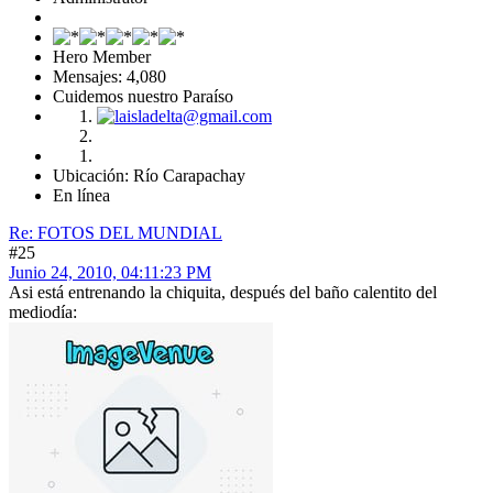
Hero Member
Mensajes: 4,080
Cuidemos nuestro Paraíso
Ubicación: Río Carapachay
En línea
Re: FOTOS DEL MUNDIAL
#25
Junio 24, 2010, 04:11:23 PM
Asi está entrenando la chiquita, después del baño calentito del
mediodía: