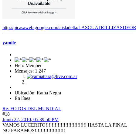
http://picasaweb.google.com/laisladelta/LASCUATRILLIZASDEO
yamile
Hero Member
Mensajes: 1,247
Ubicación: Rama Negra
En línea
Re: FOTOS DEL MUNDIAL
#18
Junio 22, 2010, 05:39:50 PM
VAMOS LUCERITO!!!!!!!!!!!!!!!!!!!!!!!!!!! HASTA LA FINAL
NO PARAMOS!!!!!!!!!!!!!!!!!!!!