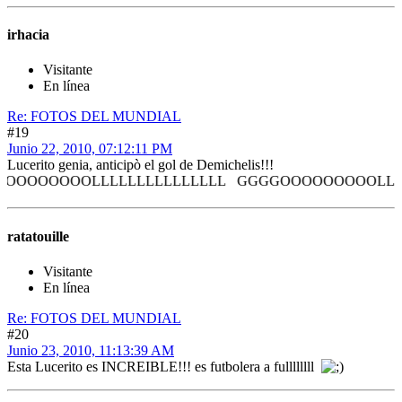
irhacia
Visitante
En línea
Re: FOTOS DEL MUNDIAL
#19
Junio 22, 2010, 07:12:11 PM
Lucerito genia, anticipò el gol de Demichelis!!!
OOOLLLLLLLLLLLLLLL GGGGOOOOOOOOOLLLLLLLLL
ratatouille
Visitante
En línea
Re: FOTOS DEL MUNDIAL
#20
Junio 23, 2010, 11:13:39 AM
Esta Lucerito es INCREIBLE!!! es futbolera a fullllllll