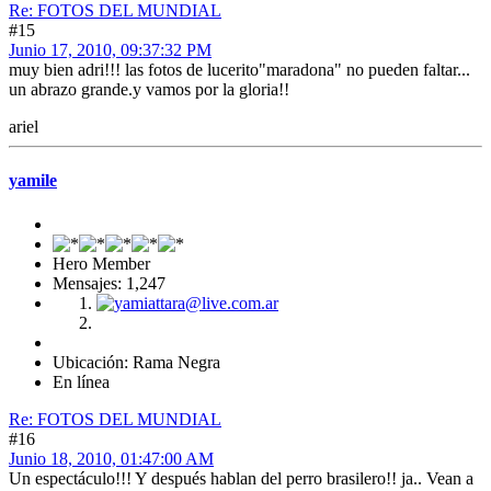
Re: FOTOS DEL MUNDIAL
#15
Junio 17, 2010, 09:37:32 PM
muy bien adri!!! las fotos de lucerito"maradona" no pueden faltar...
un abrazo grande.y vamos por la gloria!!
ariel
yamile
Hero Member
Mensajes: 1,247
Ubicación: Rama Negra
En línea
Re: FOTOS DEL MUNDIAL
#16
Junio 18, 2010, 01:47:00 AM
Un espectáculo!!! Y después hablan del perro brasilero!! ja.. Vean a