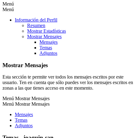
Menú
Menú
Información del Perfil
Resumen
Mostrar Estadísticas
Mostrar Mensajes
Mensajes
Temas
Adjuntos
Mostrar Mensajes
Esta sección te permite ver todos los mensajes escritos por este
usuario. Ten en cuenta que sólo puedes ver los mensajes escritos en
zonas a las que tienes acceso en este momento.
Menú Mostrar Mensajes
Menú Mostrar Mensajes
Mensajes
Temas
Adjuntos
Temas - joaquin-san