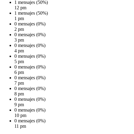
1 mensajes (50%)
12 pm
1 mensajes (50%)
1 pm
0 mensajes (0%)
2 pm
0 mensajes (0%)
3 pm
0 mensajes (0%)
4 pm
0 mensajes (0%)
5 pm
0 mensajes (0%)
6 pm
0 mensajes (0%)
7 pm
0 mensajes (0%)
8 pm
0 mensajes (0%)
9 pm
0 mensajes (0%)
10 pm
0 mensajes (0%)
11 pm