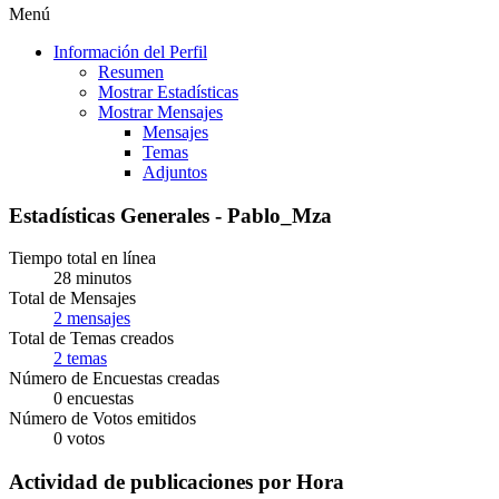
Menú
Información del Perfil
Resumen
Mostrar Estadísticas
Mostrar Mensajes
Mensajes
Temas
Adjuntos
Estadísticas Generales - Pablo_Mza
Tiempo total en línea
28 minutos
Total de Mensajes
2 mensajes
Total de Temas creados
2 temas
Número de Encuestas creadas
0 encuestas
Número de Votos emitidos
0 votos
Actividad de publicaciones por Hora