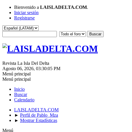
Bienvenido a
LAISLADELTA.COM
.
Iniciar sesión
Regístrarse
Revista La Isla Del Delta
Agosto 06, 2026, 03:30:05 PM
Menú principal
Menú principal
Inicio
Buscar
Calendario
LAISLADELTA.COM
►
Perfil de Pablo_Mza
►
Mostrar Estadísticas
Menú