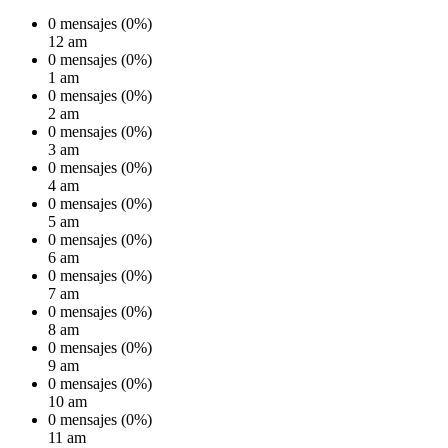
0 mensajes (0%)
12 am
0 mensajes (0%)
1 am
0 mensajes (0%)
2 am
0 mensajes (0%)
3 am
0 mensajes (0%)
4 am
0 mensajes (0%)
5 am
0 mensajes (0%)
6 am
0 mensajes (0%)
7 am
0 mensajes (0%)
8 am
0 mensajes (0%)
9 am
0 mensajes (0%)
10 am
0 mensajes (0%)
11 am