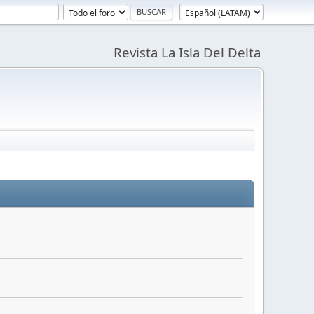
Revista La Isla Del Delta