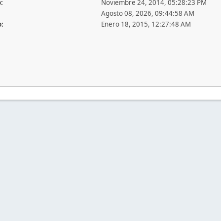
:
Noviembre 24, 2014, 05:28:23 PM
Agosto 08, 2026, 09:44:58 AM
o:
Enero 18, 2015, 12:27:48 AM