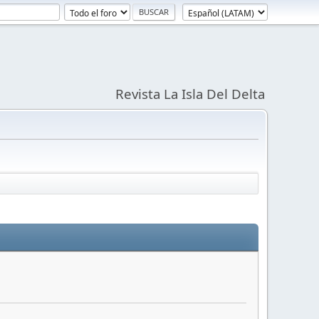
Revista La Isla Del Delta