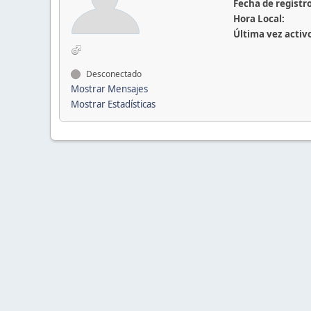
Fecha de registro
Hora Local:
Última vez activ
Desconectado
Mostrar Mensajes
Mostrar Estadísticas