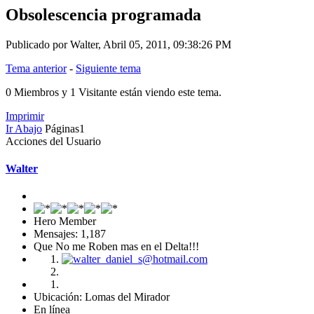
Obsolescencia programada
Publicado por Walter, Abril 05, 2011, 09:38:26 PM
Tema anterior
-
Siguiente tema
0 Miembros y 1 Visitante están viendo este tema.
Imprimir
Ir Abajo
Páginas
1
Acciones del Usuario
Walter
Hero Member
Mensajes: 1,187
Que No me Roben mas en el Delta!!!
Ubicación: Lomas del Mirador
En línea