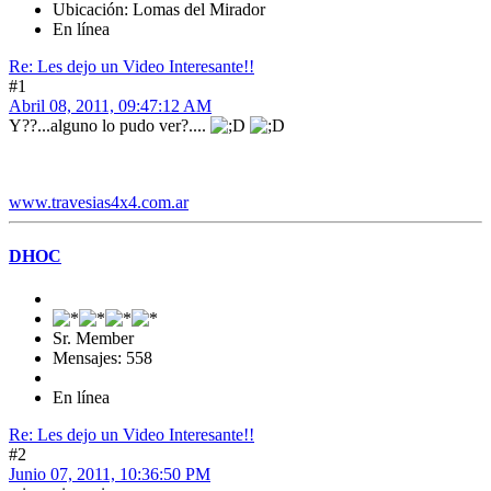
Ubicación: Lomas del Mirador
En línea
Re: Les dejo un Video Interesante!!
#1
Abril 08, 2011, 09:47:12 AM
Y??...alguno lo pudo ver?....
www.travesias4x4.com.ar
DHOC
Sr. Member
Mensajes: 558
En línea
Re: Les dejo un Video Interesante!!
#2
Junio 07, 2011, 10:36:50 PM