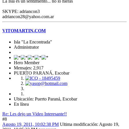
La Isla es un sentimiento... no lo hieras
SKYPE: adriancon3
adriancon28@yahoo.com.ar
VITOMARTIN.COM
Isla "La Encontrada"
Administrator
Hero Member
Mensajes: 2,917
PUERTO PARANÁ, Escobar
Ubicación: Puerto Paraná, Escobar
En línea
Re: Les dejo un Video Interesante!!
#8
Agosto 19, 2011, 10:02:38 PM
Ultima modificación
: Agosto 19,