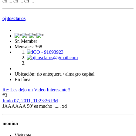
cri ... cri ... cri ...
ojitosclaros
Sr. Member
Mensajes: 368
Ubicación: rio antequera / almagro capital
En línea
Re: Les dejo un Video Interesante!!
#3
Junio 07, 2011, 11:23:26 PM
JAAAAAA 50' es mucho ...... xd
monina
Visitante