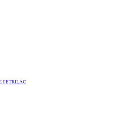
DE PETRILAC