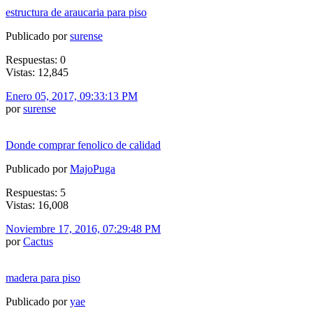
estructura de araucaria para piso
Publicado por
surense
Respuestas: 0
Vistas: 12,845
Enero 05, 2017, 09:33:13 PM
por
surense
Donde comprar fenolico de calidad
Publicado por
MajoPuga
Respuestas: 5
Vistas: 16,008
Noviembre 17, 2016, 07:29:48 PM
por
Cactus
madera para piso
Publicado por
yae