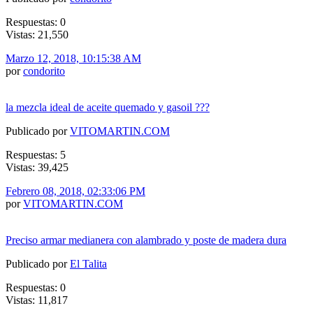
Respuestas: 0
Vistas: 21,550
Marzo 12, 2018, 10:15:38 AM
por
condorito
la mezcla ideal de aceite quemado y gasoil ???
Publicado por
VITOMARTIN.COM
Respuestas: 5
Vistas: 39,425
Febrero 08, 2018, 02:33:06 PM
por
VITOMARTIN.COM
Preciso armar medianera con alambrado y poste de madera dura
Publicado por
El Talita
Respuestas: 0
Vistas: 11,817