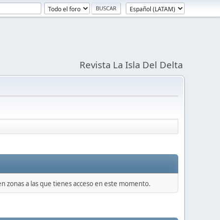
Revista La Isla Del Delta
 en zonas a las que tienes acceso en este momento.