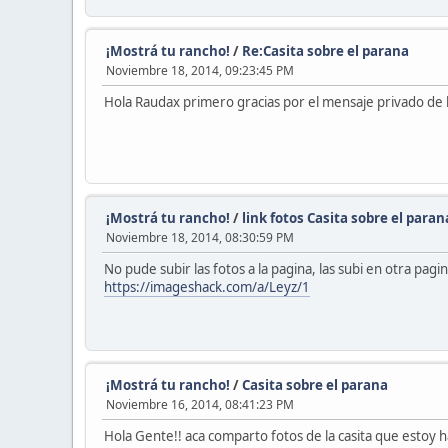
¡Mostrá tu rancho!
/
Re:Casita sobre el parana
Noviembre 18, 2014, 09:23:45 PM
Hola Raudax primero gracias por el mensaje privado de la
¡Mostrá tu rancho!
/
link fotos Casita sobre el paran
Noviembre 18, 2014, 08:30:59 PM
No pude subir las fotos a la pagina, las subi en otra pagi
https://imageshack.com/a/Leyz/1
¡Mostrá tu rancho!
/
Casita sobre el parana
Noviembre 16, 2014, 08:41:23 PM
Hola Gente!! aca comparto fotos de la casita que estoy h