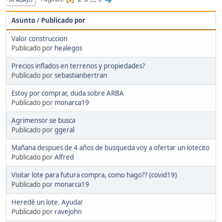
Asunto
/
Publicado por
Valor construccion
Publicado por
healegos
Precios inflados en terrenos y propiedades?
Publicado por
sebastianbertran
Estoy por comprar, duda sobre ARBA
Publicado por
monarca19
Agrimensor se busca
Publicado por
ggeral
Mañana despues de 4 años de busqueda voy a ofertar un lotecito
Publicado por
Alfred
Visitar lote para futura compra, como hago?? (covid19)
Publicado por
monarca19
Heredé un lote. Ayuda!
Publicado por
ravejohn